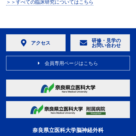
＞＞すべての臨床研究についてはこちら
研修・見学の
アクセス
お問い合わせ
会員専用ページはこちら
奈良県立医科大学脳神経外科