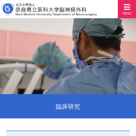
MENU
臨床研究