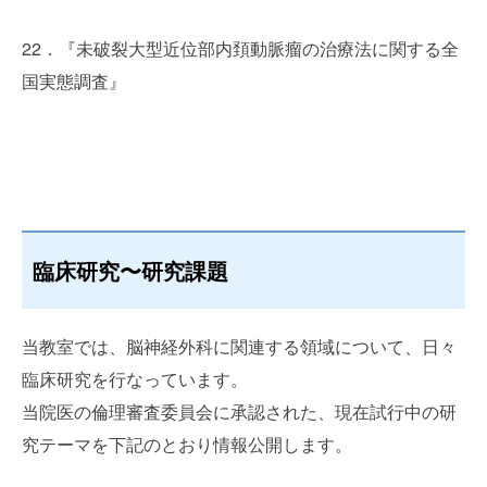
22．『未破裂大型近位部内頚動脈瘤の治療法に関する全
国実態調査』
臨床研究〜研究課題
当教室では、脳神経外科に関連する領域について、日々
臨床研究を行なっています。
当院医の倫理審査委員会に承認された、現在試行中の研
究テーマを下記のとおり情報公開します。