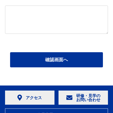
研修・見学の
アクセス
お問い合わせ