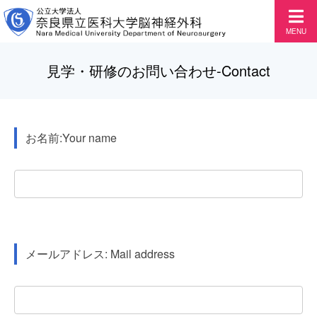
MENU
見学・研修のお問い合わせ-Contact
お名前:Your name
メールアドレス: Mail address