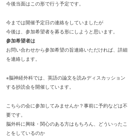
今後当面はこの形で行う予定です。
今までは開催予定日の連絡をしていましたが
今後は、参加希望者を募る形にしようと思います。
参加希望者は
お問い合わせから参加希望の旨連絡いただければ、詳細
を連絡します。
※脳神経外科では、英語の論文を読みディスカッション
する抄読会を開催しています。
こちらの会に参加してみませんか？事前に予約などは不
要です。
脳外科に興味・関心のある方はもちろん、どういったこ
とをしているのか