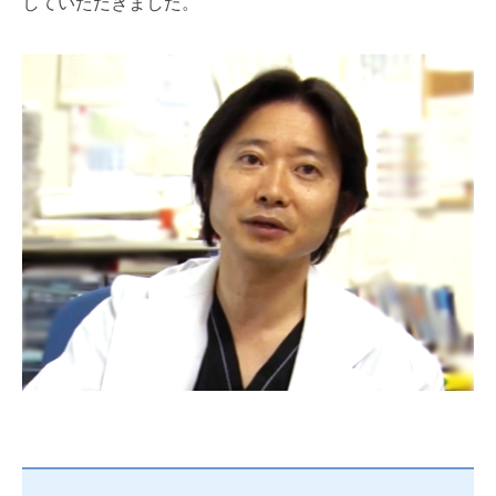
していただきました。