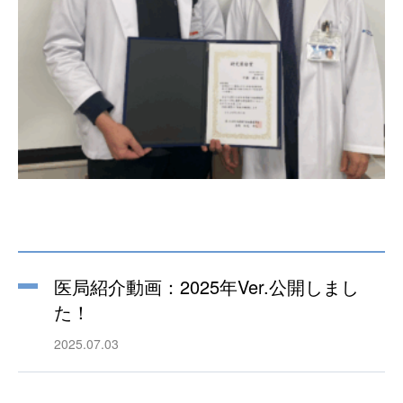
医局紹介動画：2025年Ver.公開しまし
た！
2025.07.03