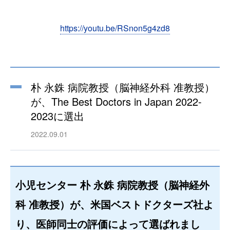
https://youtu.be/RSnon5g4zd8
朴 永銖 病院教授（脳神経外科 准教授）
が、The Best Doctors in Japan 2022-
2023に選出
2022.09.01
小児センター
朴 永銖 病院教授
（脳神経外
科 准教授）が、米国ベストドクターズ社よ
り、医師同士の評価によって選ばれまし