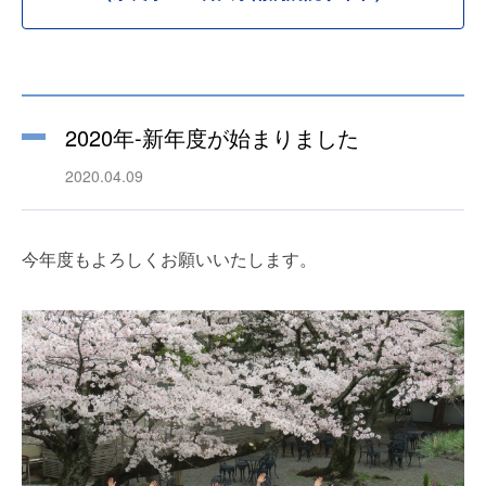
2020年-新年度が始まりました
2020.04.09
今年度もよろしくお願いいたします。