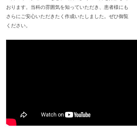
おります。当科の雰囲気を知っていただき、患者様にも
さらにご安心いただきたく作成いたしました。ぜひ御覧
ください。