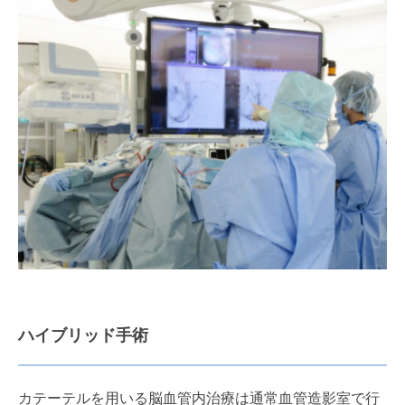
ハイブリッド手術
カテーテルを用いる脳血管内治療は通常血管造影室で行