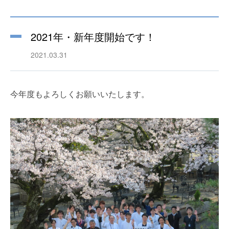
2021年・新年度開始です！
2021.03.31
今年度もよろしくお願いいたします。