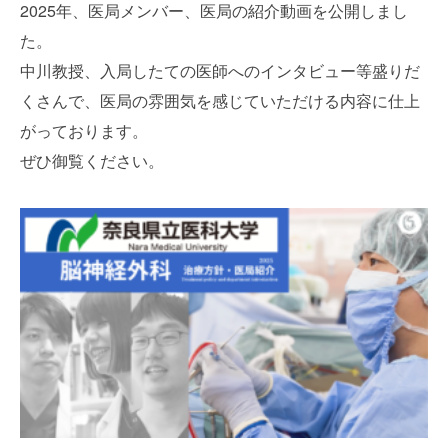
2025年、医局メンバー、医局の紹介動画を公開しまし
た。
中川教授、入局したての医師へのインタビュー等盛りだ
くさんで、医局の雰囲気を感じていただける内容に仕上
がっております。
ぜひ御覧ください。