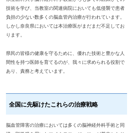
技術を学び、当教室の関連病院においても低侵襲で患者
負担の少ない数多くの脳血管内治療が行われています。
しかし奈良県においては本治療医がまだまだ不足してお
ります。
県民の皆様の健康を守るために、優れた技術と豊かな人
間性を持つ医師を育てるのが、我々に求められる役割で
あり、責務と考えています。
全国に先駆けたこれらの治療戦略
脳血管障害の治療においては多くの脳神経外科手術と同