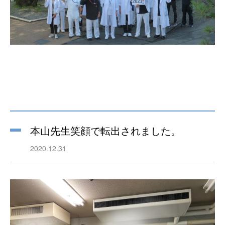
本山先生笑顔で転出されました。
2020.12.31