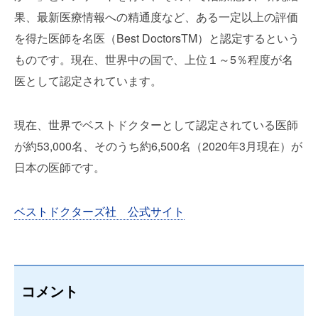
果、最新医療情報への精通度など、ある一定以上の評価
を得た医師を名医（Best DoctorsTM）と認定するという
ものです。現在、世界中の国で、上位１～5％程度が名
医として認定されています。
現在、世界でベストドクターとして認定されている医師
が約53,000名、そのうち約6,500名（2020年3月現在）が
日本の医師です。
ベストドクターズ社 公式サイト
コメント