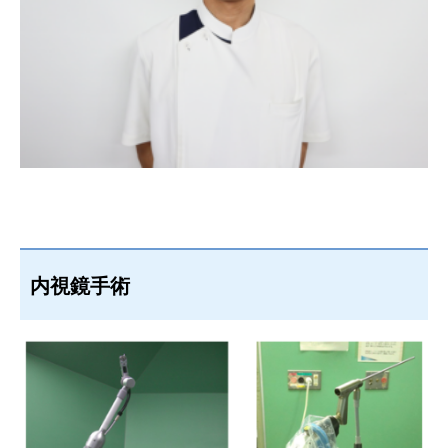
内視鏡手術