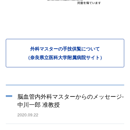
外科マスターの手技供覧について
（奈良県立医科大学附属病院サイト）
脳血管内外科マスターからのメッセージ-
中川一郎 准教授
2020.09.22