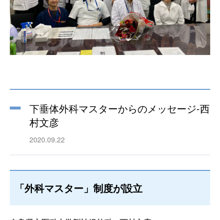
下垂体外科マスターからのメッセージ-西
村文彦
2020.09.22
「外科マスター」制度が設立