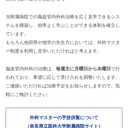
当附属病院での脳血管内外科治療を広く見学できるシス
テムを構築し、効率よく学ぶことができる体制を確立し
ています。
もちろん他府県や他学の先生方においては、外科マスタ
ー制度を利用し見学いただければと考えます。
脳血管内外科の治療は、
毎週主に月曜日から水曜日
で行
われており、希望に応じて受け入れを調整いたします。
ご連絡いただければ治療予定をお知らせしますので、気
軽にご検討ください。
外科マスターの手技供覧について
（奈良県立医科大学附属病院サイト）