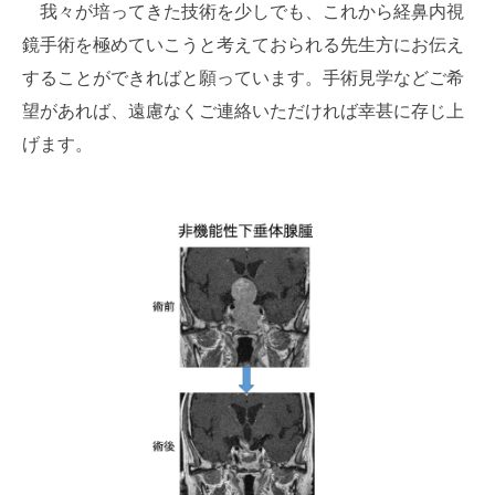
我々が培ってきた技術を少しでも、これから経鼻内視
鏡手術を極めていこうと考えておられる先生方にお伝え
することができればと願っています。手術見学などご希
望があれば、遠慮なくご連絡いただければ幸甚に存じ上
げます。