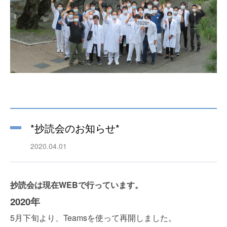
*抄読会のお知らせ*
2020.04.01
抄読会は現在WEBで行っています。
2020年
5月下旬より、Teamsを使って再開しました。