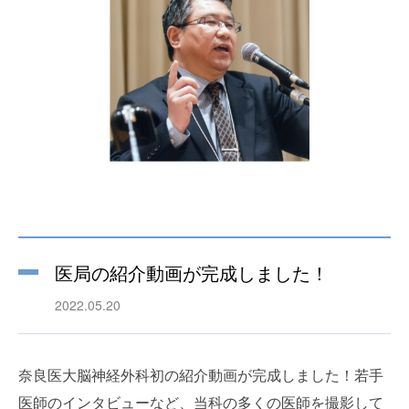
医局の紹介動画が完成しました！
2022.05.20
奈良医大脳神経外科初の紹介動画が完成しました！若手
医師のインタビューなど、当科の多くの医師を撮影して