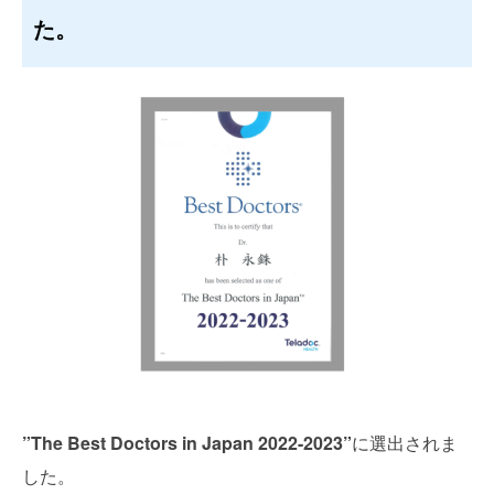
た。
”
The Best Doctors in Japan 2022-2023”
に選出されま
した。