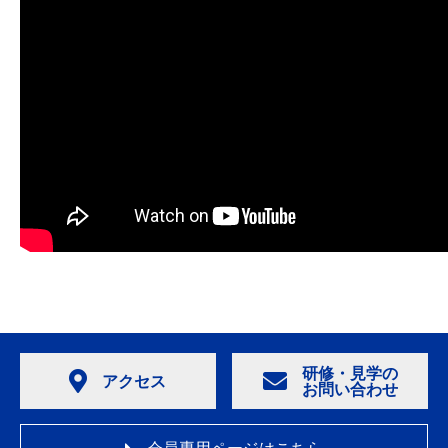
研修・見学の
アクセス
お問い合わせ
会員専用ページはこちら