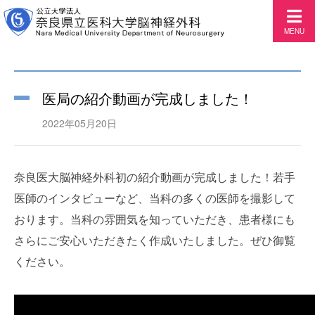
MENU
医局の紹介動画が完成しました！
2022年05月20日
奈良医大脳神経外科初の紹介動画が完成しました！若手
医師のインタビューなど、当科の多くの医師を撮影して
おります。当科の雰囲気を知っていただき、患者様にも
さらにご安心いただきたく作成いたしました。ぜひ御覧
ください。