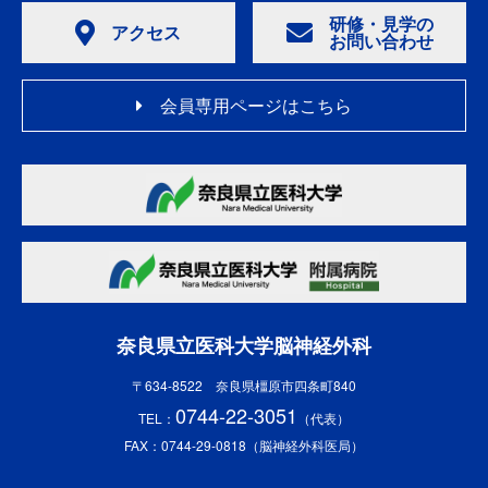
研修・見学の
アクセス
お問い合わせ
会員専用ページはこちら
奈良県立医科大学脳神経外科
〒634-8522 奈良県橿原市四条町840
0744-22-3051
TEL：
（代表）
FAX：0744-29-0818（脳神経外科医局）