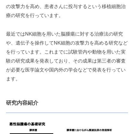
の攻撃力を高め、患者さんに投与するという移植細胞治
療の研究を行っています。
最近ではNK細胞を用いた脳腫瘍に対する治療法の研究
や、遺伝子を操作してNK細胞の攻撃力を高める研究など
を行っています。これまでに試験管内や動物を用いた実
験の研究成果を発表しており、その成果は第三者の審査
が必要な医学論文や国内外の学会などで発表を行ってい
ます。
研究内容紹介