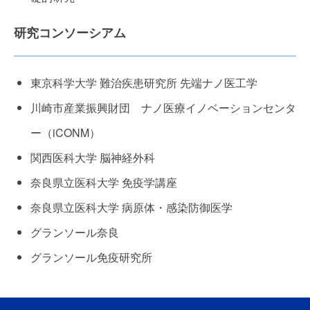
研究コンソーシアム
東京科学大学 難治疾患研究所 先端ナノ医工学
川崎市産業振興財団 ナノ医療イノベーションセンタ
ー（iCONM）
関西医科大学 脳神経外科
奈良県立医科大学 免疫学講座
奈良県立医科大学 病原体・感染防御医学
グランソール奈良
グランソール免疫研究所