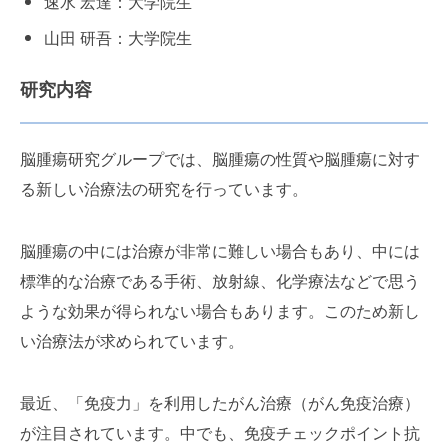
速水 宏達：大学院生
山田 研吾：大学院生
研究内容
脳腫瘍研究グループでは、脳腫瘍の性質や脳腫瘍に対す
る新しい治療法の研究を行っています。
脳腫瘍の中には治療が非常に難しい場合もあり、中には
標準的な治療である手術、放射線、化学療法などで思う
ような効果が得られない場合もあります。このため新し
い治療法が求められています。
最近、「免疫力」を利用したがん治療（がん免疫治療）
が注目されています。中でも、免疫チェックポイント抗