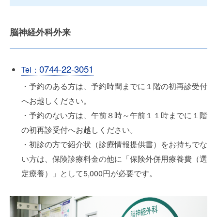
脳神経外科外来
0744-22-3051
Tel：
・予約のある方は、予約時間までに１階の初再診受付
へお越しください。
・予約のない方は、午前８時～午前１１時までに１階
の初再診受付へお越しください。
・初診の方で紹介状（診療情報提供書）をお持ちでな
い方は、保険診療料金の他に「保険外併用療養費（選
定療養）」として5,000円が必要です。