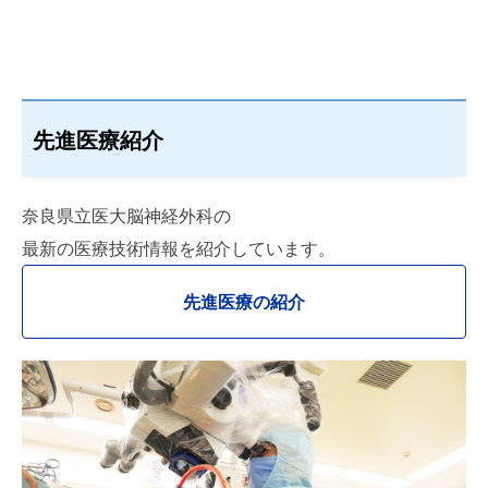
先進医療紹介
奈良県立医大脳神経外科の
最新の医療技術情報を紹介しています。
先進医療の紹介