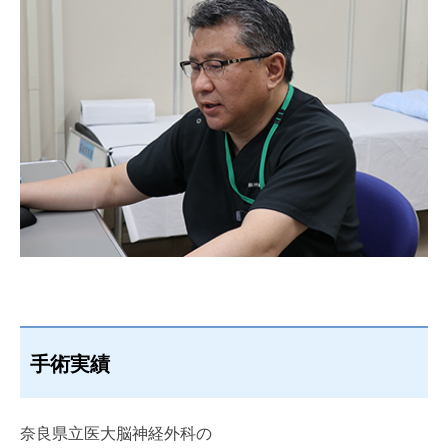
手術実績
奈良県立医大脳神経外科の