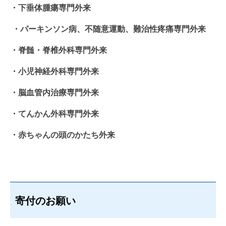
・下垂体腫瘍専門外来
・パーキンソン病、不随意運動、難治性疼痛専門外来
・脊髄・脊椎外科専門外来
・小児神経外科専門外来
・脳血管内治療専門外来
・てんかん外科専門外来
・赤ちゃんの頭のかたち外来
寄付のお願い