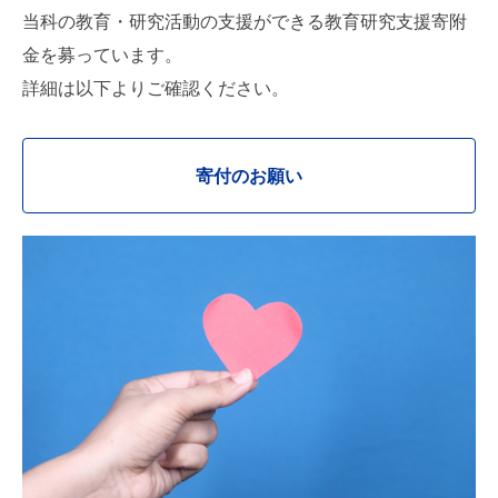
当科の教育・研究活動の支援ができる教育研究支援寄附
金を募っています。
詳細は以下よりご確認ください。
寄付のお願い