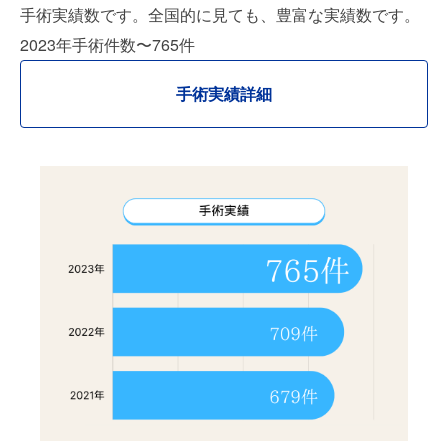
手術実績数です。全国的に見ても、豊富な実績数です。
2023年手術件数〜765件
手術実績詳細