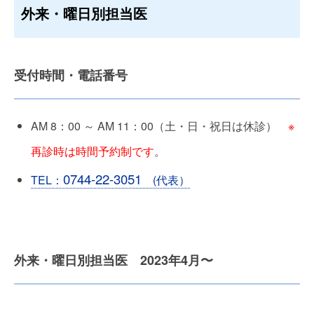
外来・曜日別担当医
受付時間・電話番号
AM 8：00 ～ AM 11：00（土・日・祝日は休診）
※
再診時は時間予約制です
。
0744-22-3051
TEL：
(代表）
外来・曜日別担当医 2023年4月〜