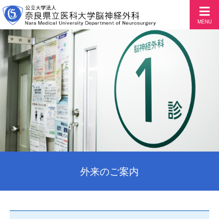
MENU
外来のご案内