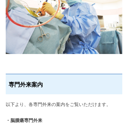
専門外来案内
以下より、各専門外来の案内をご覧いただけます。
・脳腫瘍専門外来