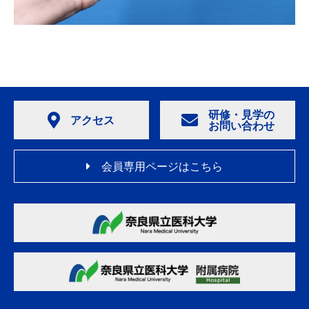
研修・見学の
アクセス
お問い合わせ
会員専用ページはこちら