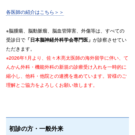
各医師の紹介はこちら＞＞
※脳腫瘍、脳動脈瘤、脳血管障害、外傷等は、すべての
受診日で
「日本脳神経外科学会専門医」
が診察させてい
ただきます。
※2026年1月より、佐々木亮太医師の海外留学に伴い、て
んかん外科・機能外科の新規の診療受け入れを一時的に
縮小し、他科・他院との連携を進めています。皆様のご
理解とご協力をよろしくお願い致します。
初診の方・一般外来