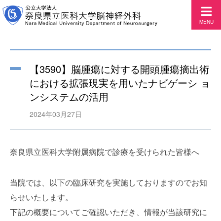
MENU
【3590】脳腫瘍に対する開頭腫瘍摘出術
における拡張現実を用いたナビゲーシ ョ
ンシステムの活用
2024年03月27日
奈良県立医科大学附属病院で診療を受けられた皆様へ
当院では、以下の臨床研究を実施しておりますのでお知
らせいたします。
下記の概要についてご確認いただき、情報が当該研究に