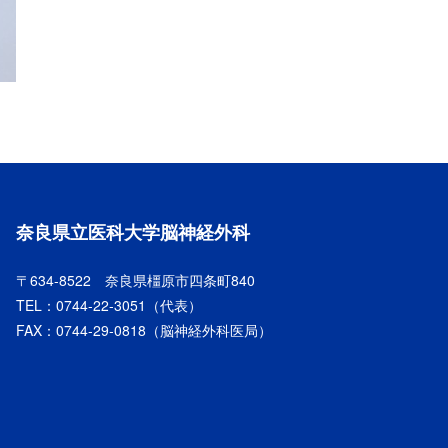
奈良県立医科大学脳神経外科
〒634-8522 奈良県橿原市四条町840
TEL：
0744-22-3051
（代表）
FAX：0744-29-0818（脳神経外科医局）