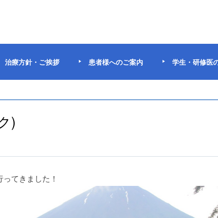
治療方針・ご挨拶
患者様へのご案内
学生・研修医
ク)
に行ってきました！