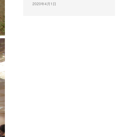
2020年4月1日