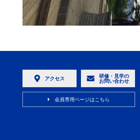
研修・見学の
アクセス
お問い合わせ
会員専用ページはこちら