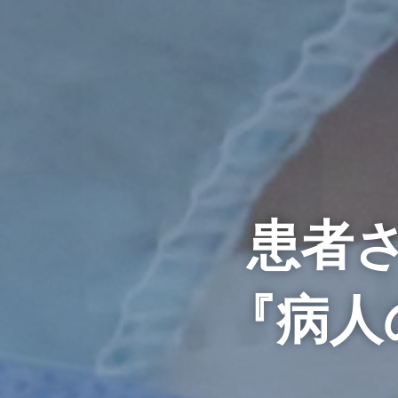
患者
『病人