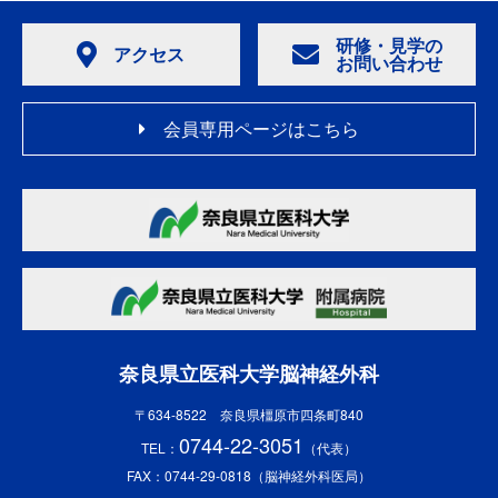
研修・見学の
アクセス
お問い合わせ
会員専用ページはこちら
奈良県立医科大学脳神経外科
〒634-8522 奈良県橿原市四条町840
0744-22-3051
TEL：
（代表）
FAX：0744-29-0818（脳神経外科医局）