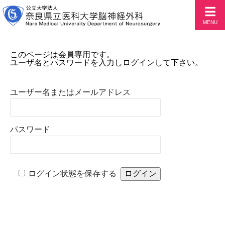
MENU
このページは会員専用です。
ユーザ名とパスワードを入力しログインして下さい。
ユーザー名またはメールアドレス
パスワード
ログイン状態を保存する