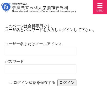
MENU
このページは会員専用です。
ユーザ名とパスワードを入力しログインして下さい。
ユーザー名またはメールアドレス
パスワード
ログイン状態を保存する