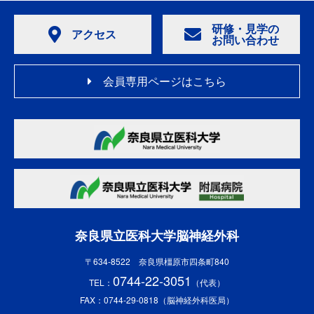
研修・見学の
アクセス
お問い合わせ
会員専用ページはこちら
奈良県立医科大学脳神経外科
〒634-8522 奈良県橿原市四条町840
0744-22-3051
TEL：
（代表）
FAX：0744-29-0818（脳神経外科医局）