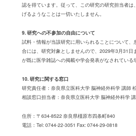
認を得ています。従って、この研究の研究担当者は
げるようなことは一切いたしません。
9. 研究への不参加の自由について
試料・情報が当該研究に用いられることについて、
合には、研究対象としませんので、2029年3月3
が既に医学雑誌への掲載や学会発表がなされている
10. 研究に関する窓口
研究責任者：奈良県立医科大学 脳神経外科学 講師 
相談窓口担当者：奈良県立医科大学 脳神経外科学 講
住所：〒634-8522 奈良県橿原市四条町840
電話：Tel: 0744-22-3051 Fax: 0744-29-0818