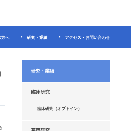
の方へ
研究・業績
アクセス・お問い合わせ
力
研究・業績
臨床研究
臨床研究（オプトイン）
合
基礎研究