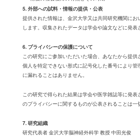
5. 外部への試料・情報の提供・公表
提供された情報は、金沢大学又は共同研究機関にお
します。収集されたデータは学会や論文などに発表
6. プライバシーの保護について
この研究にご参加いただいた場合、あなたから提供
個人を特定できない形式に記号化した番号により管
に漏れることはありません。
この研究で得られた結果は学会や医学雑誌等に発表
のプライバシーに関するものが公表されることは一
7. 研究組織
研究代表者 金沢大学脳神経外科学 教授 中田光俊