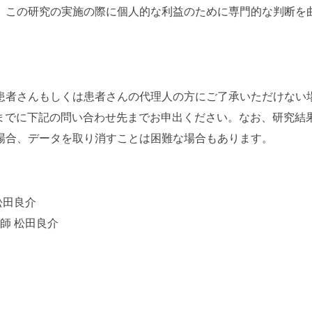
、この研究の実施の際に個人的な利益のために専門的な判断を
患者さんもしくは患者さんの代理人の方にご了承いただけない
1日までに下記の問い合わせ先までお申出ください。なお、研究結
場合、データを取り消すことは困難な場合もあります。
松田良介
師 松田良介