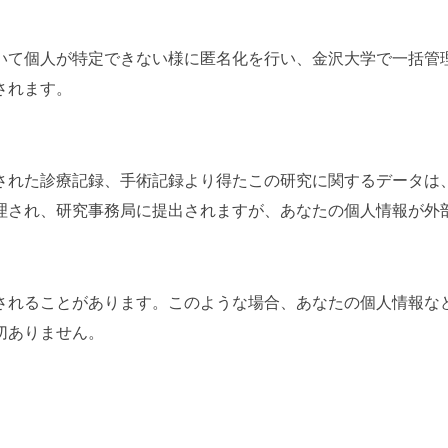
いて個人が特定できない様に匿名化を行い、金沢大学で一括管
されます。
された診療記録、手術記録より得たこの研究に関するデータは
理され、研究事務局に提出されますが、あなたの個人情報が外
されることがあります。このような場合、あなたの個人情報な
切ありません。