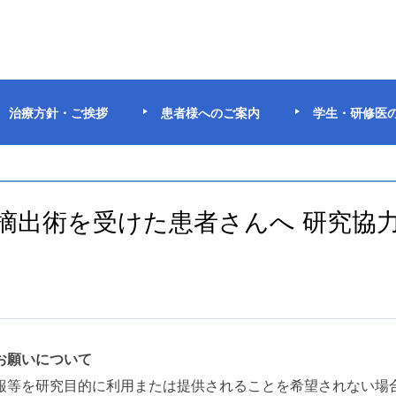
治療方針・ご挨拶
患者様へのご案内
学生・研修医
瘍摘出術を受けた患者さんへ 研究協
お願いについて
報等を研究目的に利用または提供されることを希望されない場