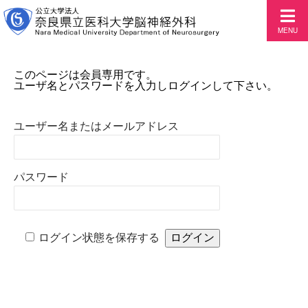
MENU
このページは会員専用です。
ユーザ名とパスワードを入力しログインして下さい。
ユーザー名またはメールアドレス
パスワード
ログイン状態を保存する