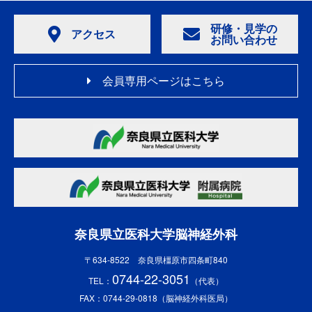
研修・見学の
アクセス
お問い合わせ
会員専用ページはこちら
奈良県立医科大学脳神経外科
〒634-8522 奈良県橿原市四条町840
0744-22-3051
TEL：
（代表）
FAX：0744-29-0818（脳神経外科医局）