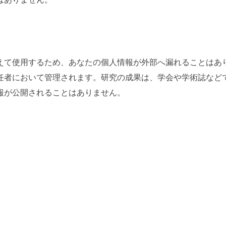
かえて使用するため、あなたの個人情報が外部へ漏れることはあ
責任者において管理されます。
研究の成果は、学会や学術誌など
報が公開されることはありません。