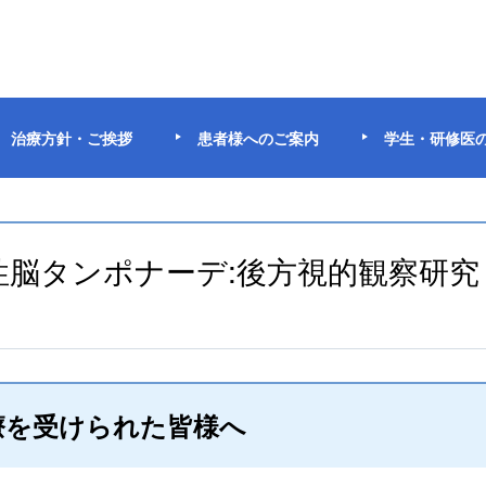
治療方針・ご挨拶
患者様へのご案内
学生・研修医
候性脳タンポナーデ:後方視的観察研究
療を受けられた皆様へ