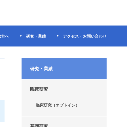
の方へ
研究・業績
アクセス・お問い合わせ
研究・業績
臨床研究
臨床研究（オプトイン）
基礎研究