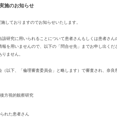
実施のお知らせ
実施しておりますのでお知らせいたします。
当該研究に用いられることについて患者さんもしくは患者さん
情報を用いませんので、以下の「問合せ先」までお申し出くだ
ありません。
会（以下、「倫理審査委員会」と略します）で審査され、奈良
後方視的観察研究
られた患者さん