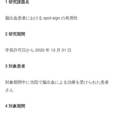
1 研究課題名
脳出血患者における spot sign の有用性
2 研究期間
学長許可日から 2020 年 12 月 31 日
3 対象患者
対象期間中に当院で脳出血による治療を受けられた患者
さん
4 対象期間