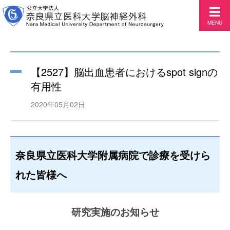
MENU
【2527】脳出血患者におけるspot signの
有用性
2020年05月02日
奈良県立医科大学附属病院で診療を受けら
れた皆様へ
研究実施のお知らせ