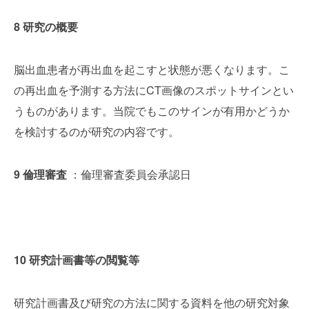
8 研究の概要
脳出血患者が再出血を起こすと状態が悪くなります。こ
の再出血を予測する方法にCT画像のスポットサインとい
うものがあります。当院でもこのサインが有用かどうか
を検討するのが研究の内容です。
9 倫理審査
：倫理審査委員会承認日
10 研究計画書等の閲覧等
研究計画書及び研究の方法に関する資料を他の研究対象