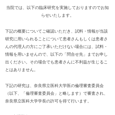
当院では、以下の臨床研究を実施しておりますのでお知
らせいたします。
下記の概要についてご確認いただき、試料・情報が当該
研究に用いられることについて患者さんもしくは患者さ
んの代理人の方にご了承いただけない場合には、試料・
情報を用いませんので、以下の「問合せ先」までお申し
出ください。その場合でも患者さんに不利益が生じるこ
とはありません。
下記の研究は、奈良県立医科大学医の倫理審査委員会
（以下、「倫理審査委員会」と略します）で審査され、
奈良県立医科大学学長の許可を得て行います。