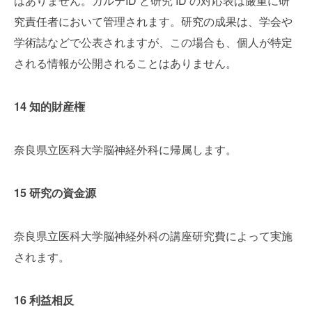
はありません。カルテID と研究 ID の対応表は厳重に研
究責任者において管理されます。研究の成果は、学会や
学術誌などで公表されますが、この場合も、個人が特定
される情報が公開されることはありません。
14 知的財産権
奈良県立医科大学脳神経外科に帰属します。
15 研究の資金源
奈良県立医科大学脳神経外科の講座研究費によって実施
されます。
16 利益相反