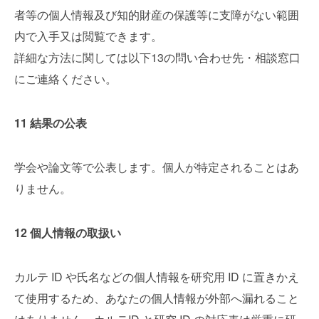
者等の個人情報及び知的財産の保護等に支障がない範囲
内で入手又は閲覧できます。
詳細な方法に関しては以下13の問い合わせ先・相談窓口
にご連絡ください。
11 結果の公表
学会や論文等で公表します。個人が特定されることはあ
りません。
12 個人情報の取扱い
カルテ ID や氏名などの個人情報を研究用 ID に置きかえ
て使用するため、あなたの個人情報が外部へ漏れること