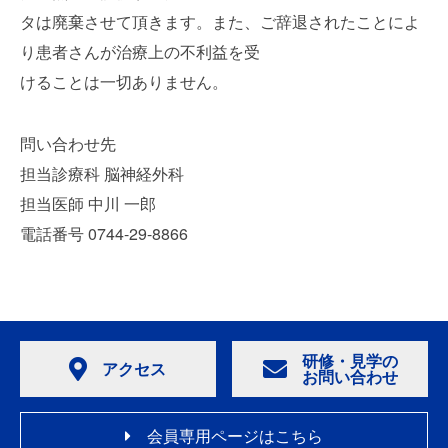
タは廃棄させて頂きます。また、ご辞退されたことによ
り患者さんが治療上の不利益を受
けることは一切ありません。
問い合わせ先
担当診療科 脳神経外科
担当医師 中川 一郎
電話番号 0744-29-8866
研修・見学の
アクセス
お問い合わせ
会員専用ページはこちら