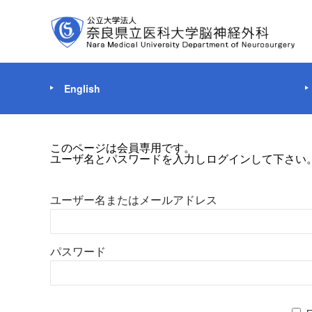
English
このページは会員専用です。
ユーザ名とパスワードを入力しログインして下さい
ユーザー名またはメールアドレス
パスワード