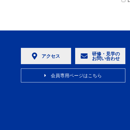
研修・見学の
アクセス
お問い合わせ
会員専用ページはこちら