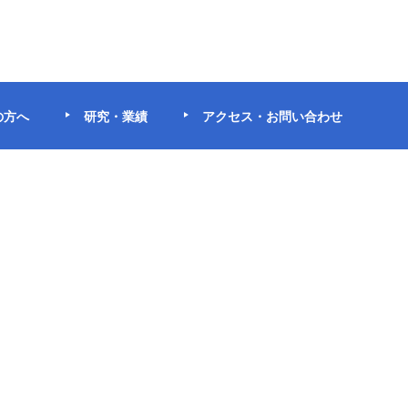
の方へ
研究・業績
アクセス・お問い合わせ