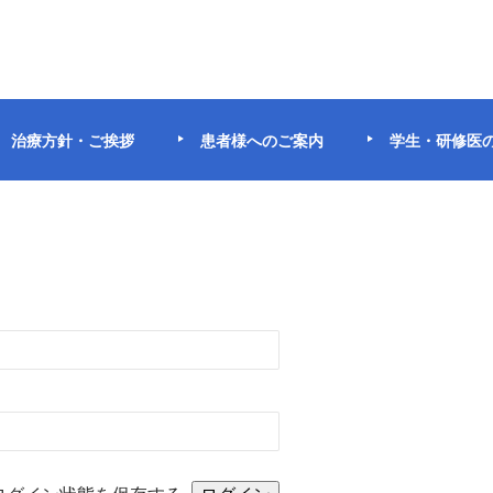
治療方針・ご挨拶
患者様へのご案内
学生・研修医
。