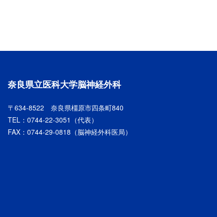
奈良県立医科大学脳神経外科
〒634-8522 奈良県橿原市四条町840
TEL：
0744-22-3051
（代表）
FAX：0744-29-0818（脳神経外科医局）