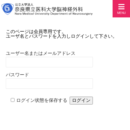
MENU
このページは会員専用です。
ユーザ名とパスワードを入力しログインして下さい。
ユーザー名またはメールアドレス
パスワード
ログイン状態を保存する