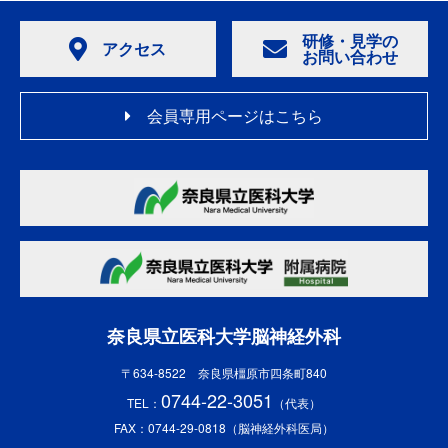
研修・見学の
アクセス
お問い合わせ
会員専用ページはこちら
奈良県立医科大学脳神経外科
〒634-8522 奈良県橿原市四条町840
0744-22-3051
TEL：
（代表）
FAX：0744-29-0818（脳神経外科医局）