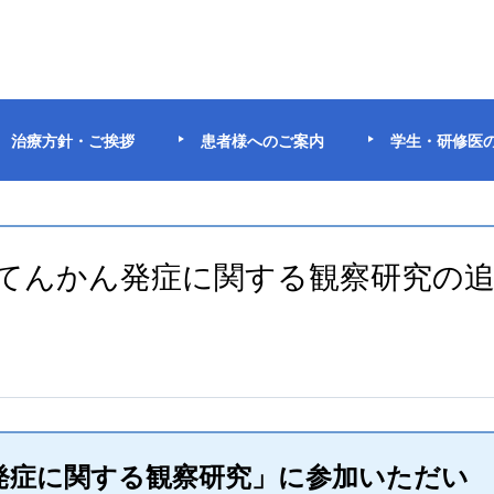
治療方針・ご挨拶
患者様へのご案内
学生・研修医
のてんかん発症に関する観察研究の
発症に関する観察研究」に参加いただい