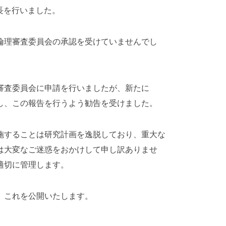
の延長を行いました。
倫理審査委員会の承認を受けていませんでし
審査委員会に申請を行いましたが、新たに
し、この報告を行うよう勧告を受けました。
施することは研究計画を逸脱しており、重大な
は大変なご迷惑をおかけして申し訳ありませ
適切に管理します。
、これを公開いたします。