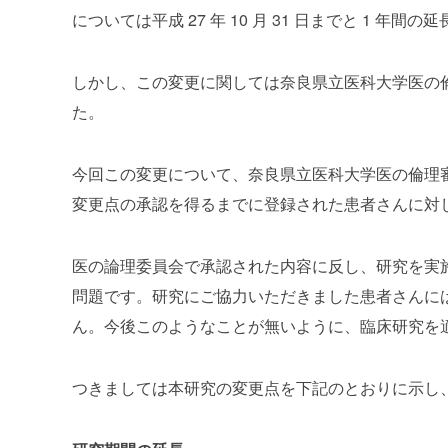
については平成 27 年 10 月 31 日までと 1 年間
しかし、この変更に関しては奈良県立医科大学医の
た。
今回この変更について、奈良県立医科大学医の倫理
変更点の承認を得るまでに登録された患者さんに対
医の論理委員会で承認された内容に反し、研究を実
問題です。研究にご協力いただきました患者さんに
ん。今後このようなことが無いように、臨床研究を
つきましては本研究の変更点を下記のとおりに示し