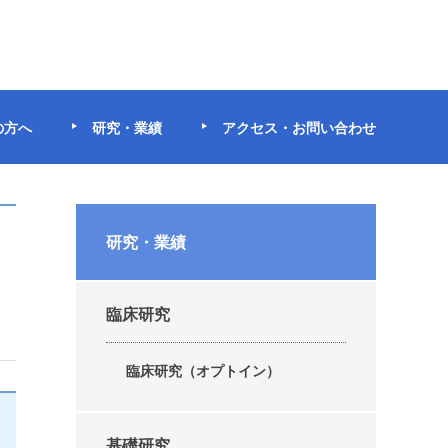
の方へ
研究・業績
アクセス・お問い合わせ
追
研究・業績
臨床研究
臨床研究（オプトイン）
基礎研究