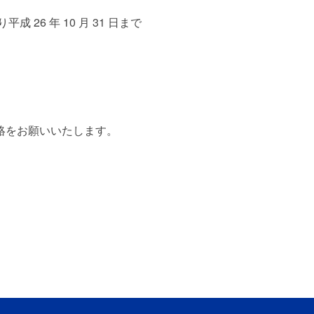
26 年 10 月 31 日まで
絡をお願いいたします。