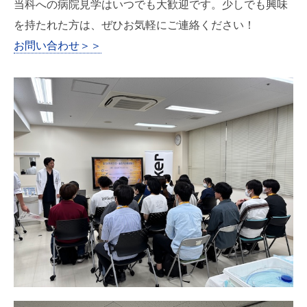
当科への病院見学はいつでも大歓迎です。
少しでも興味
を持たれた方は、ぜひお気軽にご連絡ください！
お問い合わせ＞＞