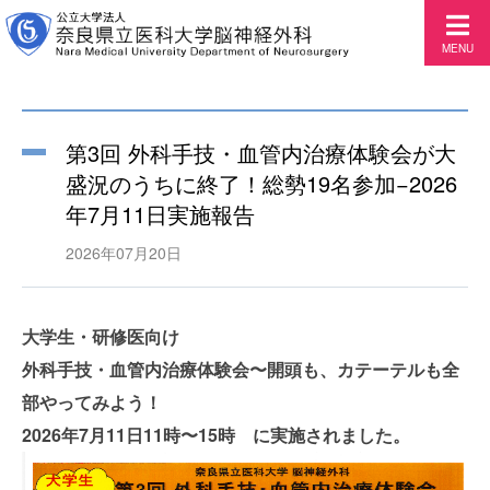
MENU
第3回 外科手技・血管内治療体験会が大
盛況のうちに終了！総勢19名参加−2026
年7月11日実施報告
2026年07月20日
大学生・研修医向け
外科手技・血管内治療体験会〜開頭も、カテーテルも全
部やってみよう！
2026年7月11日11時〜15時 に実施されました。