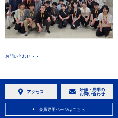
お問い合わせ＞＞
研修・見学の
アクセス
お問い合わせ
会員専用ページはこちら