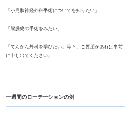
「小児脳神経外科手術についてを知りたい」
「脳腫瘍の手術をみたい」
「てんかん外科を学びたい」等々、ご要望があれば事前
に申し出てください。
一週間のローテーションの例