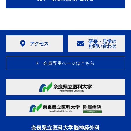
研修・見学の
アクセス
お問い合わせ
会員専用ページはこちら
奈良県立医科大学脳神経外科