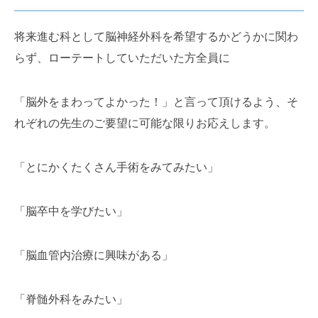
将来進む科として脳神経外科を希望するかどうかに関わ
らず、ローテートしていただいた方全員に
「脳外をまわってよかった！」と言って頂けるよう、そ
れぞれの先生のご要望に可能な限りお応えします。
「とにかくたくさん手術をみてみたい」
「脳卒中を学びたい」
「脳血管内治療に興味がある」
「脊髄外科をみたい」