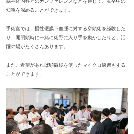
脳神経内科とのカンファレンスなどを通じて、脳卒中の
知識を深めることができます。
手術室では、慢性硬膜下血腫に対する穿頭術を経験した
り、開閉頭時に一緒に術野に入り手を動かしたりと、活
躍の場がたくさんあります。
また、希望があれば顕微鏡を使ったマイクロ練習もする
ことができます。