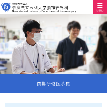
MENU
前期研修医募集