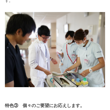
す。
特色③ 個々のご要望にお応えします。