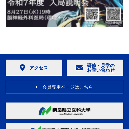
研修・見学の
アクセス
お問い合わせ
会員専用ページはこちら